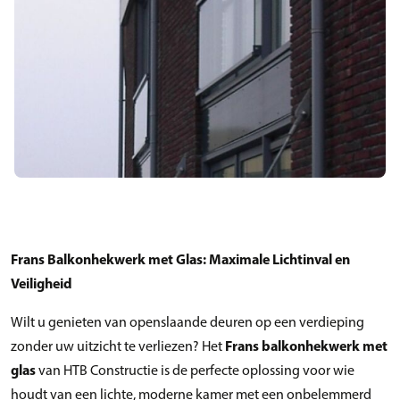
Frans Balkonhekwerk met Glas: Maximale Lichtinval en
Veiligheid
Wilt u genieten van openslaande deuren op een verdieping
zonder uw uitzicht te verliezen? Het
Frans balkonhekwerk met
glas
van HTB Constructie is de perfecte oplossing voor wie
houdt van een lichte, moderne kamer met een onbelemmerd