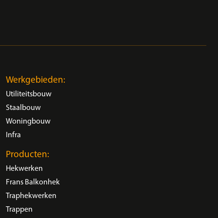
Werkgebieden:
Utiliteitsbouw
Staalbouw
Woningbouw
Infra
Producten:
Hekwerken
Frans Balkonhek
Traphekwerken
Trappen