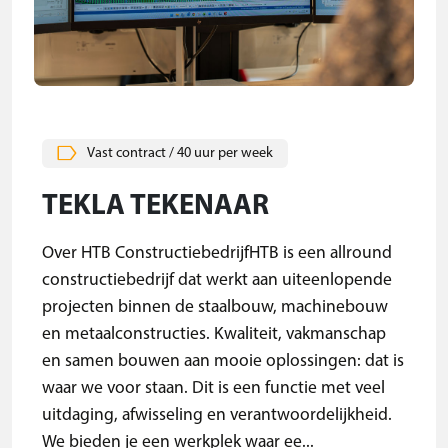
Vast contract / 40 uur per week
TEKLA TEKENAAR
Over HTB ConstructiebedrijfHTB is een allround
constructiebedrijf dat werkt aan uiteenlopende
projecten binnen de staalbouw, machinebouw
en metaalconstructies. Kwaliteit, vakmanschap
en samen bouwen aan mooie oplossingen: dat is
waar we voor staan. Dit is een functie met veel
uitdaging, afwisseling en verantwoordelijkheid.
We bieden je een werkplek waar ee...