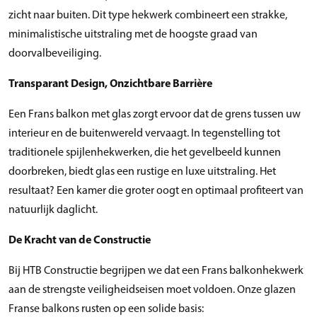
zicht naar buiten. Dit type hekwerk combineert een strakke,
minimalistische uitstraling met de hoogste graad van
doorvalbeveiliging.
Transparant Design, Onzichtbare Barrière
Een Frans balkon met glas zorgt ervoor dat de grens tussen uw
interieur en de buitenwereld vervaagt. In tegenstelling tot
traditionele spijlenhekwerken, die het gevelbeeld kunnen
doorbreken, biedt glas een rustige en luxe uitstraling. Het
resultaat? Een kamer die groter oogt en optimaal profiteert van
natuurlijk daglicht.
De Kracht van de Constructie
Bij HTB Constructie begrijpen we dat een Frans balkonhekwerk
aan de strengste veiligheidseisen moet voldoen. Onze glazen
Franse balkons rusten op een solide basis: