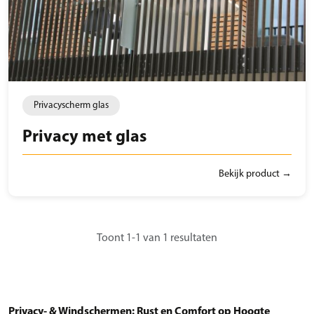
Privacyscherm glas
Privacy met glas
Bekijk product →
Toont 1-1 van 1 resultaten
Privacy- & Windschermen: Rust en Comfort op Hoogte