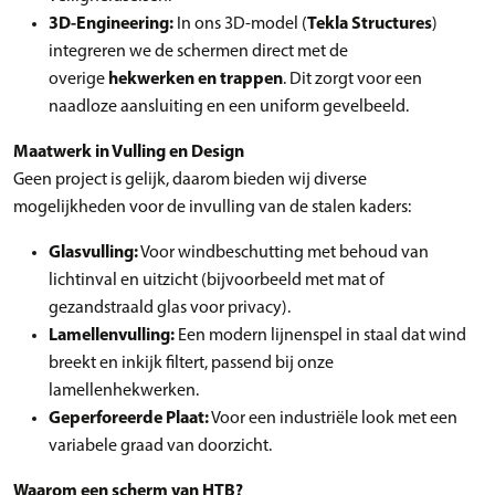
3D-Engineering:
In ons 3D-model (
Tekla Structures
)
integreren we de schermen direct met de
overige
hekwerken en trappen
. Dit zorgt voor een
naadloze aansluiting en een uniform gevelbeeld.
Maatwerk in Vulling en Design
Geen project is gelijk, daarom bieden wij diverse
mogelijkheden voor de invulling van de stalen kaders:
Glasvulling:
Voor windbeschutting met behoud van
lichtinval en uitzicht (bijvoorbeeld met mat of
gezandstraald glas voor privacy).
Lamellenvulling:
Een modern lijnenspel in staal dat wind
breekt en inkijk filtert, passend bij onze
lamellenhekwerken.
Geperforeerde Plaat:
Voor een industriële look met een
variabele graad van doorzicht.
Waarom een scherm van HTB?