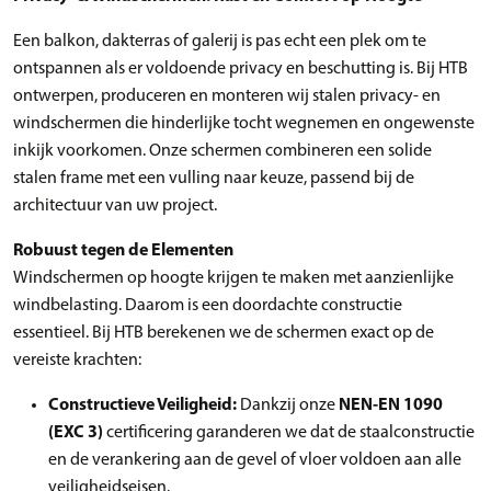
Een balkon, dakterras of galerij is pas echt een plek om te
ontspannen als er voldoende privacy en beschutting is. Bij HTB
ontwerpen, produceren en monteren wij stalen privacy- en
windschermen die hinderlijke tocht wegnemen en ongewenste
inkijk voorkomen. Onze schermen combineren een solide
stalen frame met een vulling naar keuze, passend bij de
architectuur van uw project.
Robuust tegen de Elementen
Windschermen op hoogte krijgen te maken met aanzienlijke
windbelasting. Daarom is een doordachte constructie
essentieel. Bij HTB berekenen we de schermen exact op de
vereiste krachten:
Constructieve Veiligheid:
Dankzij onze
NEN-EN 1090
(EXC 3)
certificering garanderen we dat de staalconstructie
en de verankering aan de gevel of vloer voldoen aan alle
veiligheidseisen.