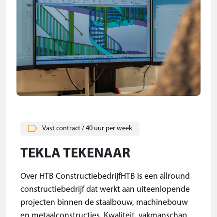
Vast contract / 40 uur per week
TEKLA TEKENAAR
Over HTB ConstructiebedrijfHTB is een allround
constructiebedrijf dat werkt aan uiteenlopende
projecten binnen de staalbouw, machinebouw
en metaalconstructies. Kwaliteit, vakmanschap