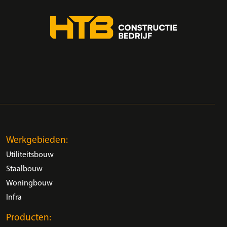
Werkgebieden:
Utiliteitsbouw
Staalbouw
Woningbouw
Infra
Producten: