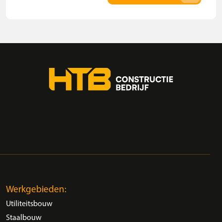
Werkgebieden:
Utiliteitsbouw
Staalbouw