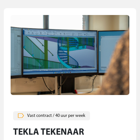
Vast contract / 40 uur per week
TEKLA TEKENAAR