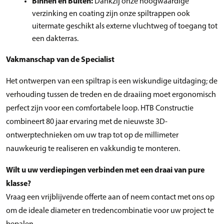
Binnen en Buiten:
Dankzij onze hoogwaardige
verzinking en coating zijn onze spiltrappen ook
uitermate geschikt als externe vluchtweg of toegang tot
een dakterras.
Vakmanschap van de Specialist
Het ontwerpen van een spiltrap is een wiskundige uitdaging; de
verhouding tussen de treden en de draaiing moet ergonomisch
perfect zijn voor een comfortabele loop. HTB Constructie
combineert 80 jaar ervaring met de nieuwste 3D-
ontwerptechnieken om uw trap tot op de millimeter
nauwkeurig te realiseren en vakkundig te monteren.
Wilt u uw verdiepingen verbinden met een draai van pure
klasse?
Vraag een vrijblijvende offerte aan of neem contact met ons op
om de ideale diameter en tredencombinatie voor uw project te