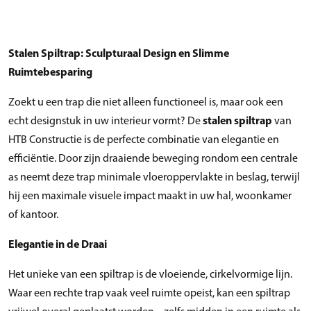
Stalen Spiltrap: Sculpturaal Design en Slimme
Ruimtebesparing
Zoekt u een trap die niet alleen functioneel is, maar ook een
echt designstuk in uw interieur vormt? De
stalen spiltrap
van
HTB Constructie is de perfecte combinatie van elegantie en
efficiëntie. Door zijn draaiende beweging rondom een centrale
as neemt deze trap minimale vloeroppervlakte in beslag, terwijl
hij een maximale visuele impact maakt in uw hal, woonkamer
of kantoor.
Elegantie in de Draai
Het unieke van een spiltrap is de vloeiende, cirkelvormige lijn.
Waar een rechte trap vaak veel ruimte opeist, kan een spiltrap