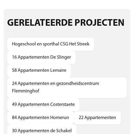
GERELATEERDE PROJECTEN
Hogeschool en sporthal CSG Het Streek
16 Appartementen De Slinger
58 Appartementen Lemaire
24 Appartementen en gezondheidscentrum
Flemminghof
49 Appartementen Costerstaete
84 Appartementen Homerun
22 Appartementen
30 Appartementen de Schakel