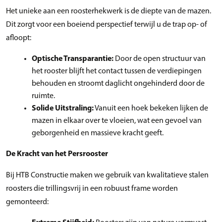
Het unieke aan een roosterhekwerk is de diepte van de mazen.
Dit zorgt voor een boeiend perspectief terwijl u de trap op- of
afloopt:
Optische Transparantie:
Door de open structuur van
het rooster blijft het contact tussen de verdiepingen
behouden en stroomt daglicht ongehinderd door de
ruimte.
Solide Uitstraling:
Vanuit een hoek bekeken lijken de
mazen in elkaar over te vloeien, wat een gevoel van
geborgenheid en massieve kracht geeft.
De Kracht van het Persrooster
Bij HTB Constructie maken we gebruik van kwalitatieve stalen
roosters die trillingsvrij in een robuust frame worden
gemonteerd: