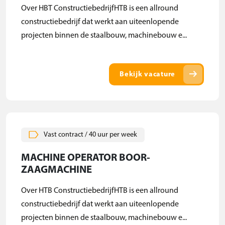
Over HBT ConstructiebedrijfHTB is een allround
constructiebedrijf dat werkt aan uiteenlopende
projecten binnen de staalbouw, machinebouw e...
arrow_right_alt
Bekijk vacature
Vast contract / 40 uur per week
MACHINE OPERATOR BOOR-
ZAAGMACHINE
Over HTB ConstructiebedrijfHTB is een allround
constructiebedrijf dat werkt aan uiteenlopende
projecten binnen de staalbouw, machinebouw e...