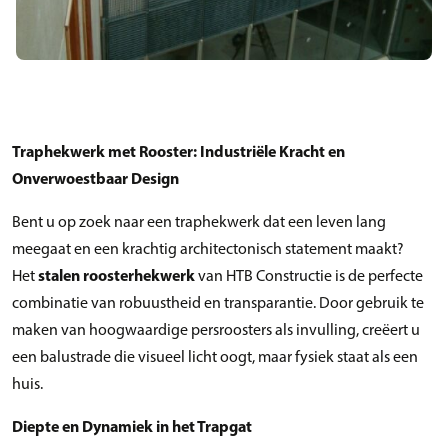
Traphekwerk met Rooster: Industriële Kracht en
Onverwoestbaar Design
Bent u op zoek naar een traphekwerk dat een leven lang
meegaat en een krachtig architectonisch statement maakt?
Het
stalen roosterhekwerk
van HTB Constructie is de perfecte
combinatie van robuustheid en transparantie. Door gebruik te
maken van hoogwaardige persroosters als invulling, creëert u
een balustrade die visueel licht oogt, maar fysiek staat als een
huis.
Diepte en Dynamiek in het Trapgat