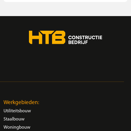
Werkgebieden:
Utiliteitsbouw
Staalbouw
Woningbouw