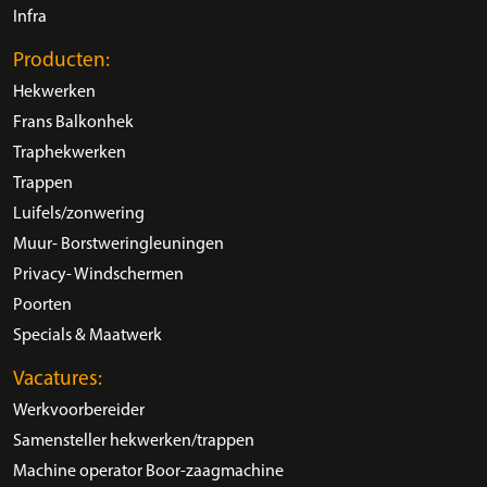
Infra
Producten:
Hekwerken
Frans Balkonhek
Traphekwerken
Trappen
Luifels/zonwering
Muur- Borstweringleuningen
Privacy- Windschermen
Poorten
Specials & Maatwerk
Vacatures:
Werkvoorbereider
Samensteller hekwerken/trappen
Machine operator Boor-zaagmachine