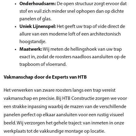
Onderhoudsarm:
De open structuur zorgt ervoor dat
stof en vuil zich minder snel ophopen dan op dichte
panelen of glas.
Uniek Lijnenspel:
Het geeft uw trap of vide direct de
allure van een moderne loft of een architectonisch
hoogstandje.
Maatwerk:
Wij meten de hellingshoek van uw trap
exact in, zodat de roosters naadloos aansluiten op de
trapboom of vloerrand.
Vakmanschap door de Experts van HTB
Het verwerken van zware roosters langs een trap vereist
vakmanschap en precisie. Bij HTB Constructie zorgen we voor
een strakke inpassing waarbij de mazen van de verschillende
panelen perfect op elkaar aansluiten voor een rustig visueel
beeld. Wij verzorgen het gehele traject: van inmeten in onze
werkplaats tot de vakkundige montage op locatie.