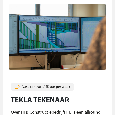
Vast contract / 40 uur per week
TEKLA TEKENAAR
Over HTB ConstructiebedrijfHTB is een allround