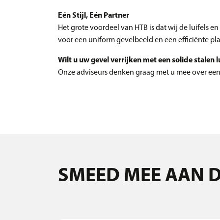
Eén Stijl, Eén Partner
Het grote voordeel van HTB is dat wij de luifel
voor een uniform gevelbeeld en een efficiënte p
Wilt u uw gevel verrijken met een solide stalen lu
Onze adviseurs denken graag met u mee over een
SMEED MEE AAN 