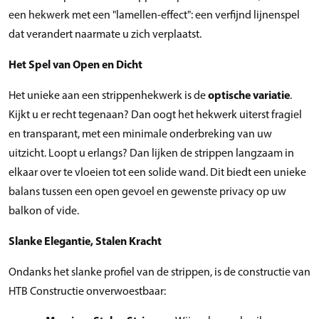
een hekwerk met een "lamellen-effect": een verfijnd lijnenspel
dat verandert naarmate u zich verplaatst.
Het Spel van Open en Dicht
Het unieke aan een strippenhekwerk is de
optische variatie
.
Kijkt u er recht tegenaan? Dan oogt het hekwerk uiterst fragiel
en transparant, met een minimale onderbreking van uw
uitzicht. Loopt u erlangs? Dan lijken de strippen langzaam in
elkaar over te vloeien tot een solide wand. Dit biedt een unieke
balans tussen een open gevoel en gewenste privacy op uw
balkon of vide.
Slanke Elegantie, Stalen Kracht
Ondanks het slanke profiel van de strippen, is de constructie van
HTB Constructie onverwoestbaar: