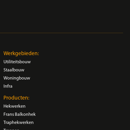
Werkgebieden:
Utiliteitsbouw
Staalbouw
Woningbouw
Infra
Producten:
Hekwerken
Frans Balkonhek
Traphekwerken