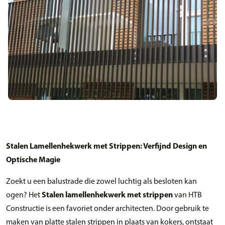
Stalen Lamellenhekwerk met Strippen: Verfijnd Design en
Optische Magie
Zoekt u een balustrade die zowel luchtig als besloten kan
ogen? Het
Stalen lamellenhekwerk met strippen
van HTB
Constructie is een favoriet onder architecten. Door gebruik te
maken van platte stalen strippen in plaats van kokers, ontstaat