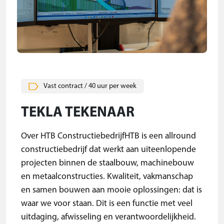
Vast contract / 40 uur per week
TEKLA TEKENAAR
Over HTB ConstructiebedrijfHTB is een allround
constructiebedrijf dat werkt aan uiteenlopende
projecten binnen de staalbouw, machinebouw
en metaalconstructies. Kwaliteit, vakmanschap
en samen bouwen aan mooie oplossingen: dat is
waar we voor staan. Dit is een functie met veel
uitdaging, afwisseling en verantwoordelijkheid.